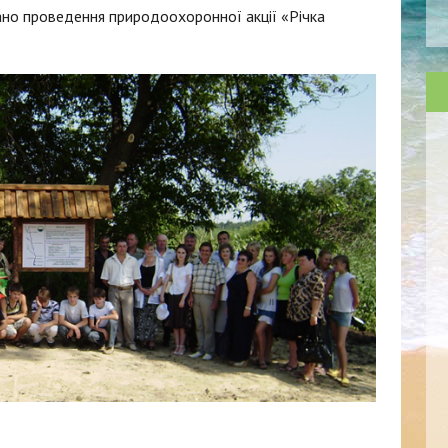
овано проведення природоохоронної акції «Річка