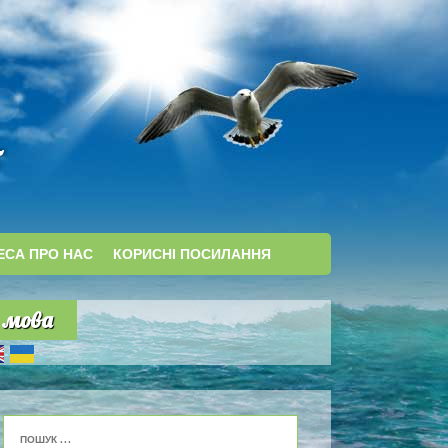
ЕСА ПРО НАС
КОРИСНІ ПОСИЛАННЯ
мова