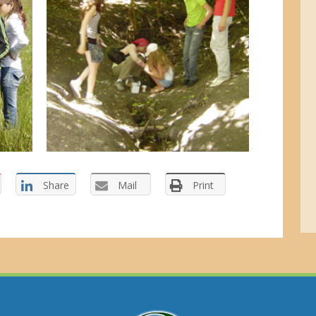
Share
Mail
Print