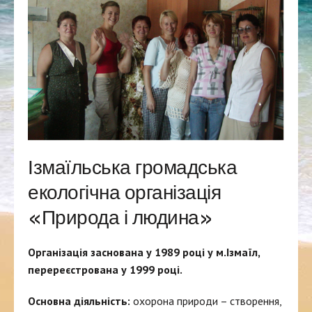
Ізмаїльська громадська
екологічна організація
«Природа і людина»
Організація заснована у 1989 році у м.Ізмаїл,
перереєстрована у 1999 році.
Основна діяльність:
охорона природи – створення,