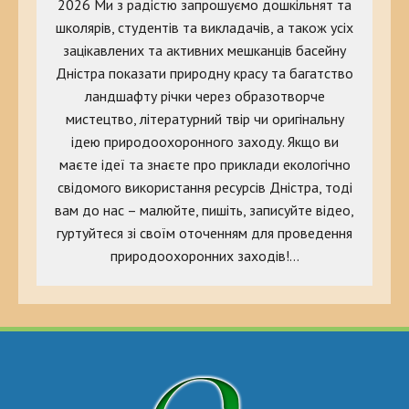
2026 Ми з радістю запрошуємо дошкільнят та
школярів, студентів та викладачів, а також усіх
зацікавлених та активних мешканців басейну
Дністра показати природну красу та багатство
ландшафту річки через образотворче
мистецтво, літературний твір чи оригінальну
ідею природоохоронного заходу. Якщо ви
маєте ідеї та знаєте про приклади екологічно
свідомого використання ресурсів Дністра, тоді
вам до нас – малюйте, пишіть, записуйте відео,
гуртуйтеся зі своїм оточенням для проведення
природоохоронних заходів!…