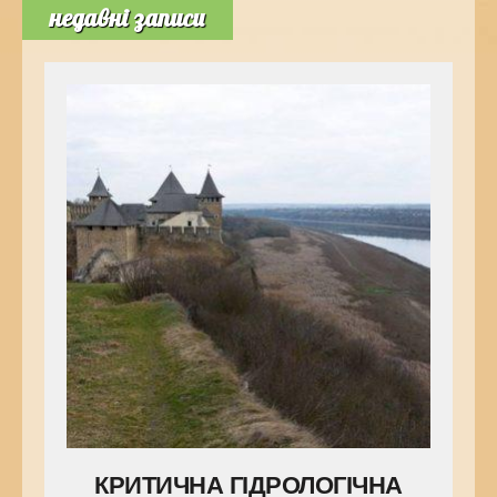
недавні записи
КРИТИЧНА ГІДРОЛОГІЧНА