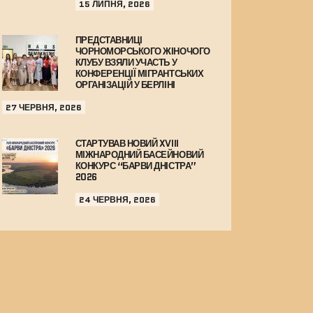
15 ЛИПНЯ, 2026
ПРЕДСТАВНИЦІ
ЧОРНОМОРСЬКОГО ЖІНОЧОГО
КЛУБУ ВЗЯЛИ УЧАСТЬ У
КОНФЕРЕНЦІЇ МІГРАНТСЬКИХ
ОРГАНІЗАЦІЙ У БЕРЛІНІ
27 ЧЕРВНЯ, 2026
СТАРТУВАВ НОВИЙ XVIII
МІЖНАРОДНИЙ БАСЕЙНОВИЙ
КОНКУРС “БАРВИ ДНІСТРА”
2026
24 ЧЕРВНЯ, 2026