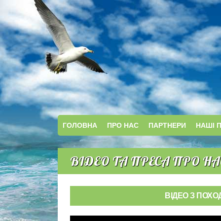
ГОЛОВНА
ПРО НАС
ПАРТНЕРИ
НАШІ 
ВІДЕО ТА ПРЕСА ПРО НА
ВІДЕО З ПОХО