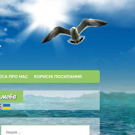
ЕСА ПРО НАС
КОРИСНІ ПОСИЛАННЯ
мова