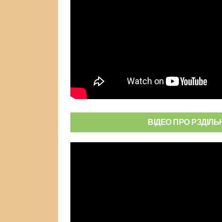
ВІДЕО ПРО РЗДІЛЬ