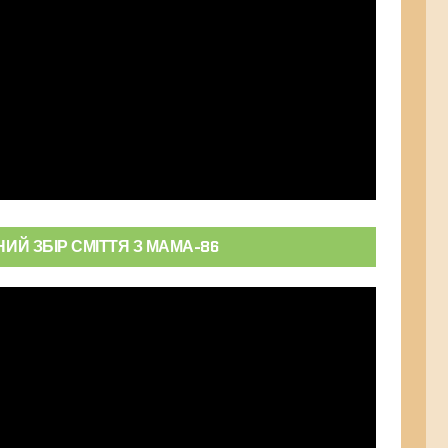
НИЙ ЗБІР СМІТТЯ З МАМА-86