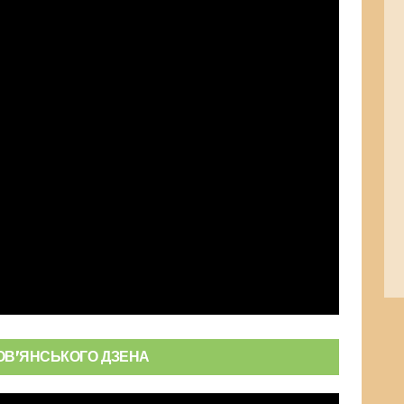
ЛОВ’ЯНСЬКОГО ДЗЕНА