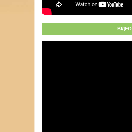
ВІДЕО