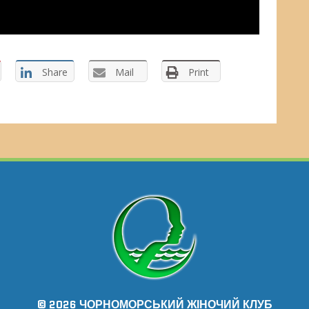
Share
Mail
Print
© 2026 ЧОРНОМОРСЬКИЙ ЖІНОЧИЙ КЛУБ