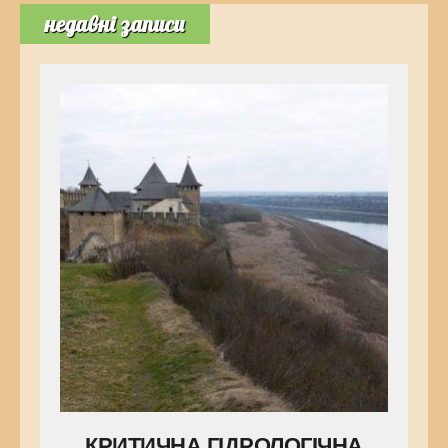
недавні записи
КРИТИЧНА ГІДРОЛОГІЧНА