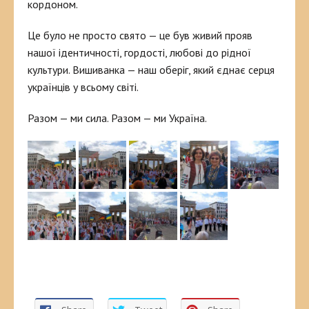
кордоном.
Це було не просто свято — це був живий прояв
нашої ідентичності, гордості, любові до рідної
культури. Вишиванка — наш оберіг, який єднає серця
українців у всьому світі.
Разом — ми сила. Разом — ми Україна.