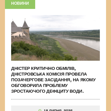
НОВИНИ
ДНІСТЕР КРИТИЧНО ОБМІЛІВ,
ДНІСТРОВСЬКА КОМІСІЯ ПРОВЕЛА
ПОЗАЧЕРГОВЕ ЗАСІДАННЯ, НА ЯКОМУ
ОБГОВОРИЛА ПРОБЛЕМУ
ЗРОСТАЮЧОГО ДЕФІЦИТУ ВОДИ.
18 ЛИПНЯ, 2026