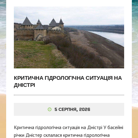
КРИТИЧНА ГІДРОЛОГІЧНА СИТУАЦІЯ НА
ДНІСТРІ
5 СЕРПНЯ, 2026
Критична гідрологічна ситуація на Дністрі У басейні
річки Дністер склалася критична гідрологічна