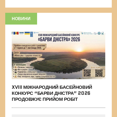
НОВИНИ
XVIII МІЖНАРОДНИЙ БАСЕЙНОВИЙ
КОНКУРС “БАРВИ ДНІСТРА” 2026
ПРОДОВЖУЄ ПРИЙОМ РОБІТ