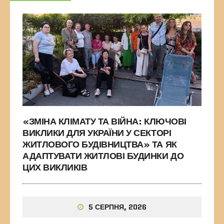
«ЗМІНА КЛІМАТУ ТА ВІЙНА: КЛЮЧОВІ
ВИКЛИКИ ДЛЯ УКРАЇНИ У СЕКТОРІ
ЖИТЛОВОГО БУДІВНИЦТВА» ТА ЯК
АДАПТУВАТИ ЖИТЛОВІ БУДИНКИ ДО
ЦИХ ВИКЛИКІВ
5 СЕРПНЯ, 2026