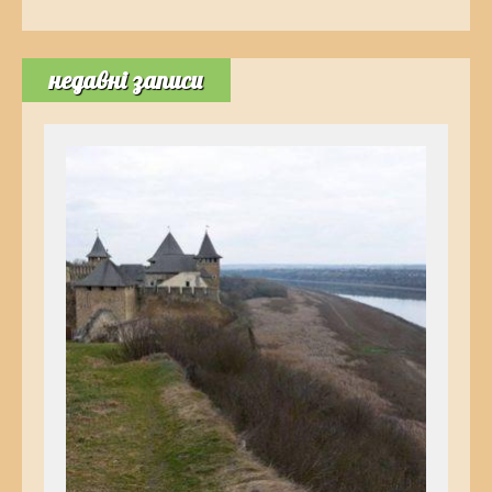
недавні записи