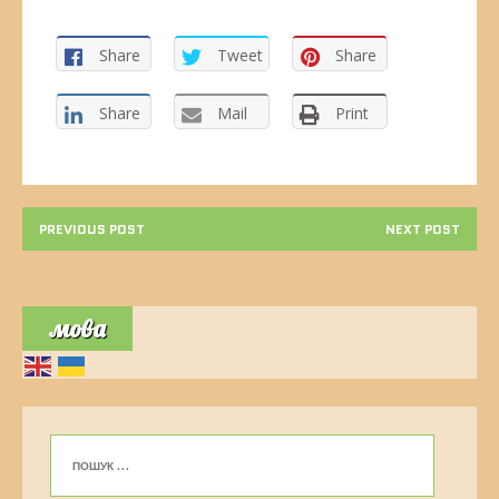
Share
Tweet
Share
Share
Mail
Print
PREVIOUS POST
NEXT POST
мова