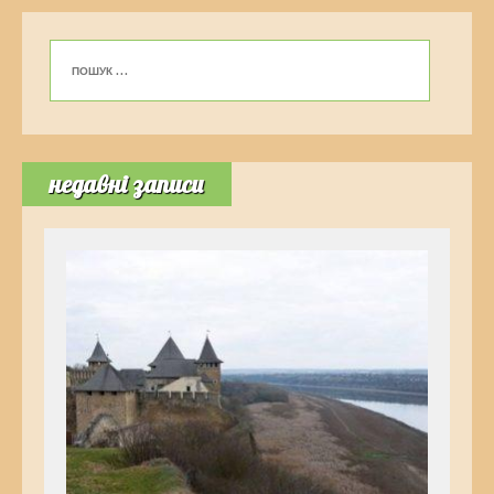
недавні записи