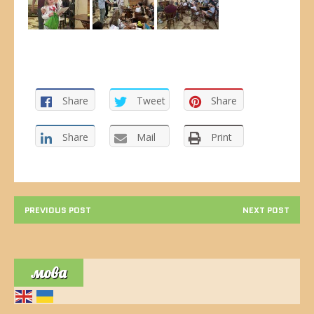
Share
Tweet
Share
Share
Mail
Print
PREVIOUS POST
NEXT POST
мова