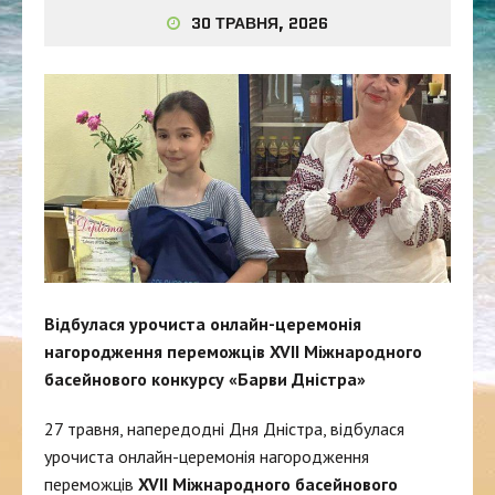
30 ТРАВНЯ, 2026
Відбулася урочиста онлайн-церемонія
нагородження переможців XVII Міжнародного
басейнового конкурсу «Барви Дністра»
27 травня, напередодні Дня Дністра, відбулася
урочиста онлайн-церемонія нагородження
переможців
XVII Міжнародного басейнового