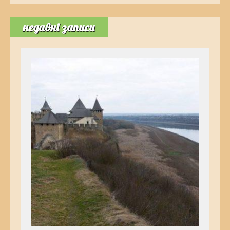
недавні записи