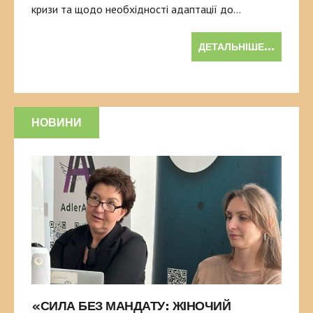
кризи та щодо необхідності адаптації до…
ДЕТАЛЬНІШЕ...
НОВИНИ
«СИЛА БЕЗ МАНДАТУ: ЖІНОЧИЙ