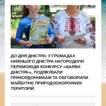
ДО ДНЯ ДНІСТРА: У ГРОМАДАХ
НИЖНЬОГО ДНІСТРА НАГОРОДИЛИ
ПЕРЕМОЖЦІВ КОНКУРСУ «БАРВИ
ДНІСТРА», ПОДЯКУВАЛИ
ПРИКОРДОННИКАМ ТА ОБГОВОРИЛИ
МАЙБУТНЄ ПРИРОДООХОРОННИХ
ТЕРИТОРІЙ