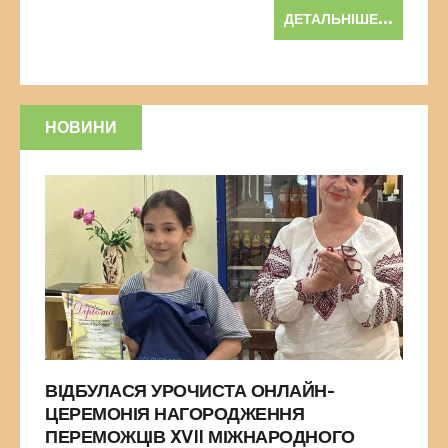
ДЕТАЛЬНІШЕ...
НОВИНИ
ВІДБУЛАСЯ УРОЧИСТА ОНЛАЙН-
ЦЕРЕМОНІЯ НАГОРОДЖЕННЯ
ПЕРЕМОЖЦІВ XVII МІЖНАРОДНОГО