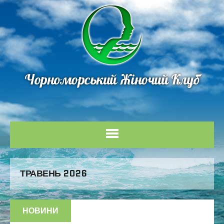
Чорноморський Жіночий Клуб
ТРАВЕНЬ 2026
НОВИНИ