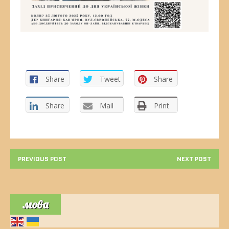
Share
Tweet
Share
Share
Mail
Print
PREVIOUS POST
NEXT POST
мова