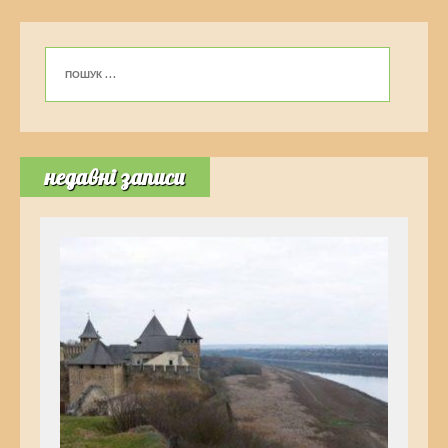
недавні записи