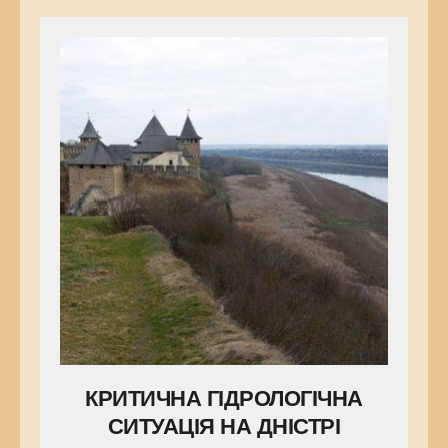
КРИТИЧНА ГІДРОЛОГІЧНА
СИТУАЦІЯ НА ДНІСТРІ