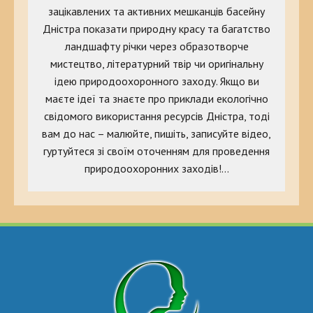
зацікавлених та активних мешканців басейну
Дністра показати природну красу та багатство
ландшафту річки через образотворче
мистецтво, літературний твір чи оригінальну
ідею природоохоронного заходу. Якщо ви
маєте ідеї та знаєте про приклади екологічно
свідомого використання ресурсів Дністра, тоді
вам до нас – малюйте, пишіть, записуйте відео,
гуртуйтеся зі своїм оточенням для проведення
природоохоронних заходів!…