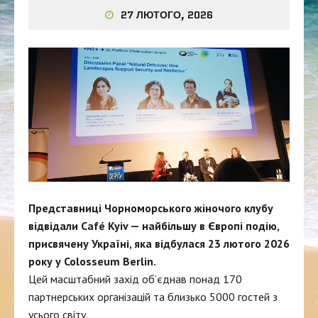
27 ЛЮТОГО, 2026
Представниці Чорноморського жіночого клубу
відвідали Café Kyiv — найбільшу в Європі подію,
присвячену Україні, яка відбулася 23 лютого 2026
року у Colosseum Berlin.
Цей масштабний захід об’єднав понад 170
партнерських організацій та близько 5000 гостей з
усього світу.