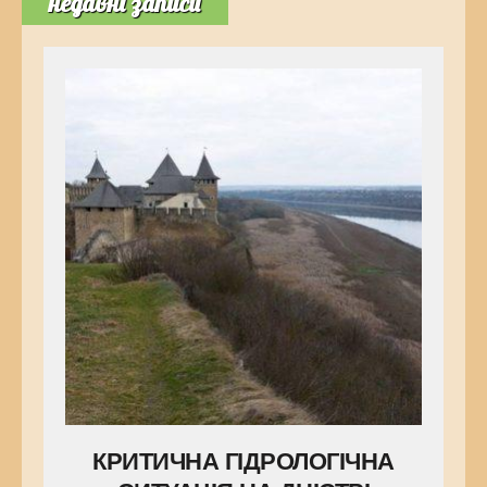
недавні записи
КРИТИЧНА ГІДРОЛОГІЧНА