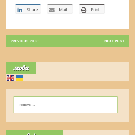
Share
Mail
Print
PREVIOUS POST
NEXT POST
мова