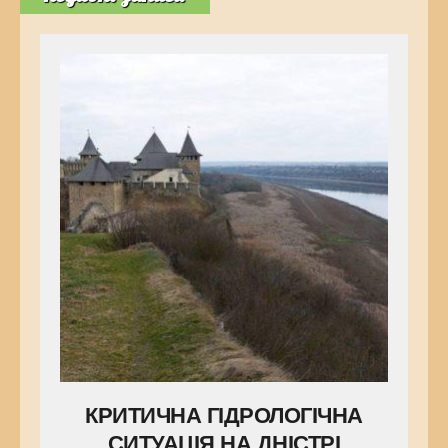
КРИТИЧНА ГІДРОЛОГІЧНА
СИТУАЦІЯ НА ДНІСТРІ