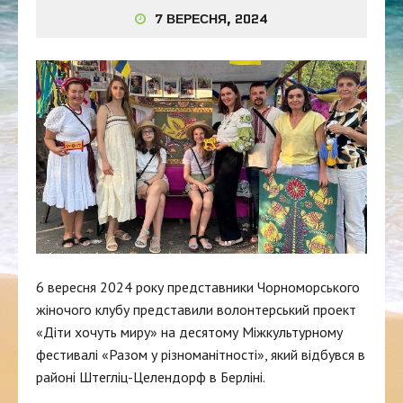
7 ВЕРЕСНЯ, 2024
6 вересня 2024 року представники Чорноморського
жіночого клубу представили волонтерський проект
«Діти хочуть миру» на десятому Міжкультурному
фестивалі «Разом у різноманітності», який відбувся в
районі Штегліц-Целендорф в Берліні.