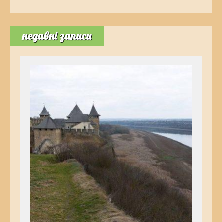
недавні записи