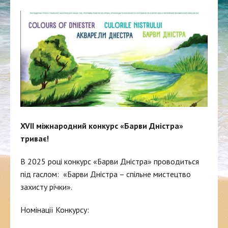
XVIІ міжнародний конкурс «Барви Дністра»
триває!
В 2025 році конкурс «Барви Дністра» проводиться
під гаслом: «Барви Дністра – спільне мистецтво
захисту річки».
Номінації Конкурсу: