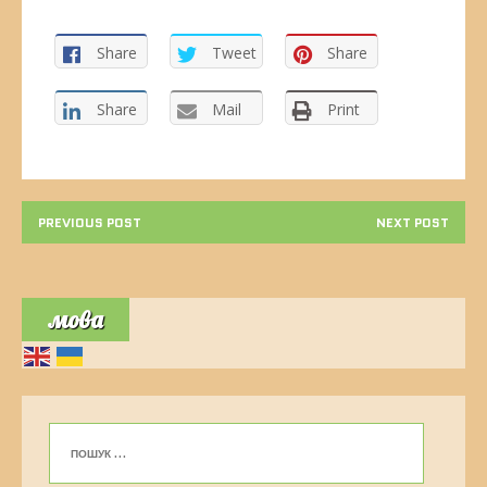
Share
Tweet
Share
Share
Mail
Print
PREVIOUS POST
NEXT POST
мова