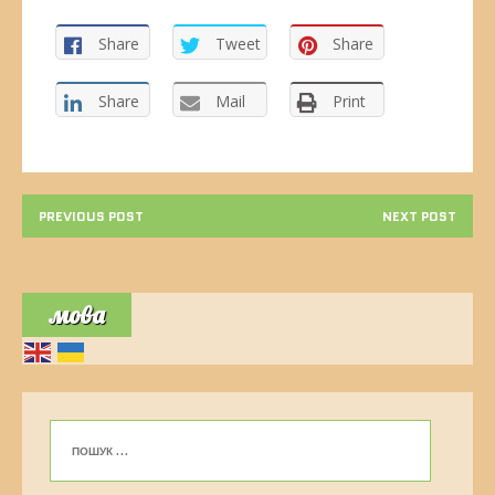
Share
Tweet
Share
Share
Mail
Print
PREVIOUS POST
NEXT POST
мова