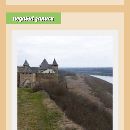
недавні записи