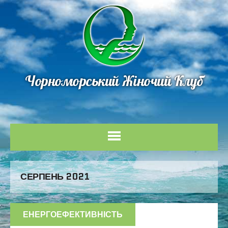
Чорноморський Жіночий Клуб
СЕРПЕНЬ 2021
ЕНЕРГОЕФЕКТИВНІСТЬ