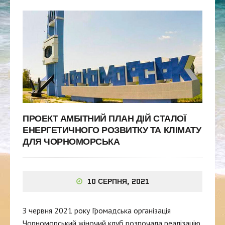
ПРОЕКТ АМБІТНИЙ ПЛАН ДІЙ СТАЛОЇ
ЕНЕРГЕТИЧНОГО РОЗВИТКУ ТА КЛІМАТУ
ДЛЯ ЧОРНОМОРСЬКА
10 СЕРПНЯ, 2021
З червня 2021 року Громадська організація
Чорноморський жіночий клуб розпочала реалізацію