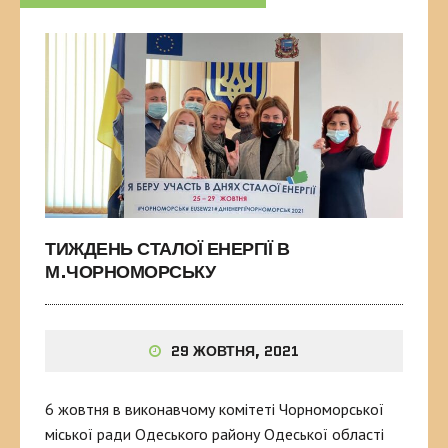
ТИЖДЕНЬ СТАЛОЇ ЕНЕРГІЇ В
М.ЧОРНОМОРСЬКУ
29 ЖОВТНЯ, 2021
6 жовтня в виконавчому комітеті Чорноморської
міської ради Одеського району Одеської області