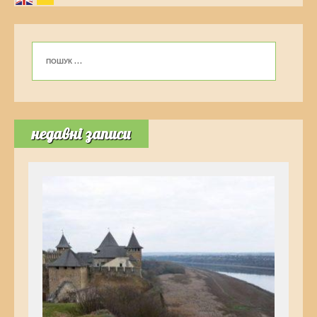
недавні записи