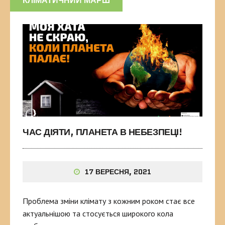
КЛІМАТИЧНИЙ МАРШ
ЧАС ДІЯТИ, ПЛАНЕТА В НЕБЕЗПЕЦІ!
17 ВЕРЕСНЯ, 2021
Проблема зміни клімату з кожним роком стає все
актуальнішою та стосується широкого кола