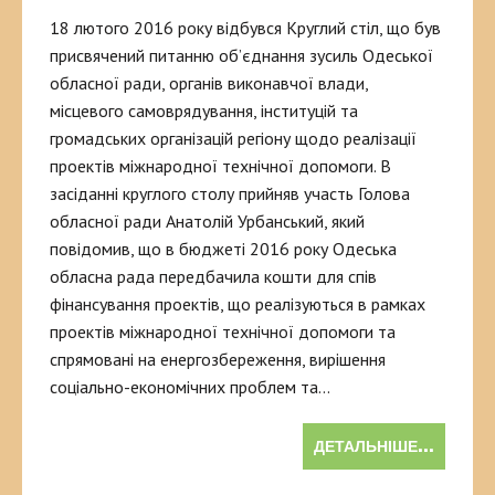
18 лютого 2016 року відбувся Круглий стіл, що був
присвячений питанню об’єднання зусиль Одеської
обласної ради, органів виконавчої влади,
місцевого самоврядування, інституцій та
громадських організацій регіону щодо реалізації
проектів міжнародної технічної допомоги. В
засіданні круглого столу прийняв участь Голова
обласної ради Анатолій Урбанський, який
повідомив, що в бюджеті 2016 року Одеська
обласна рада передбачила кошти для спів
фінансування проектів, що реалізуються в рамках
проектів міжнародної технічної допомоги та
спрямовані на енергозбереження, вирішення
соціально-економічних проблем та…
ДЕТАЛЬНІШЕ...