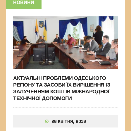
НОВИНИ
АКТУАЛЬНІ ПРОБЛЕМИ ОДЕСЬКОГО
РЕГІОНУ ТА ЗАСОБИ ЇХ ВИРІШЕННЯ ІЗ
ЗАЛУЧЕННЯМ КОШТІВ МІЖНАРОДНОЇ
ТЕХНІЧНОЇ ДОПОМОГИ
26 КВІТНЯ, 2016