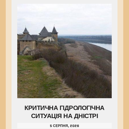
КРИТИЧНА ГІДРОЛОГІЧНА
СИТУАЦІЯ НА ДНІСТРІ
5 СЕРПНЯ, 2026