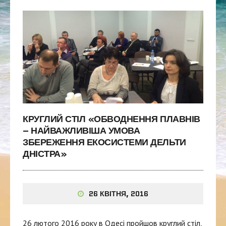
КРУГЛИЙ СТІЛ «ОБВОДНЕННЯ ПЛАВНІВ
– НАЙВАЖЛИВІША УМОВА
ЗБЕРЕЖЕННЯ ЕКОСИСТЕМИ ДЕЛЬТИ
ДНІСТРА»
26 КВІТНЯ, 2016
26 лютого 2016 року в Одесі пройшов круглий стіл,