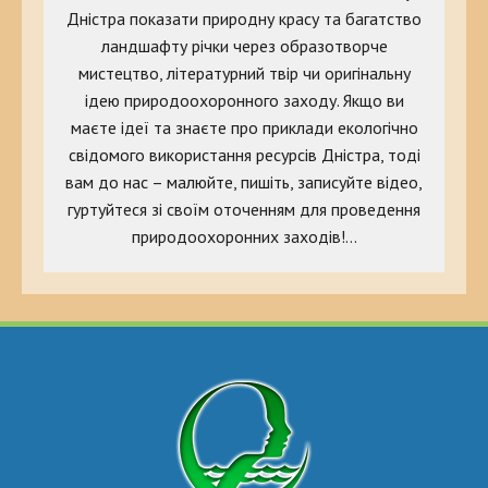
Дністра показати природну красу та багатство
ландшафту річки через образотворче
мистецтво, літературний твір чи оригінальну
ідею природоохоронного заходу. Якщо ви
маєте ідеї та знаєте про приклади екологічно
свідомого використання ресурсів Дністра, тоді
вам до нас – малюйте, пишіть, записуйте відео,
гуртуйтеся зі своїм оточенням для проведення
природоохоронних заходів!…