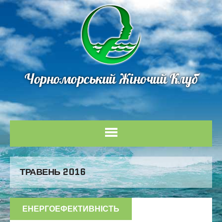
Чорноморський Жіночий Клуб
ТРАВЕНЬ 2016
ЕНЕРГОЕФЕКТИВНІСТЬ