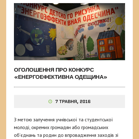
ОГОЛОШЕННЯ ПРО КОНКУРС
«ЕНЕРГОЕФЕКТИВНА ОДЕЩИНА»
7 ТРАВНЯ, 2016
З метою залучення учнівської та студентської
молоді, окремих громадян або громадських
об’єднань та родин до впровадження заходів зі