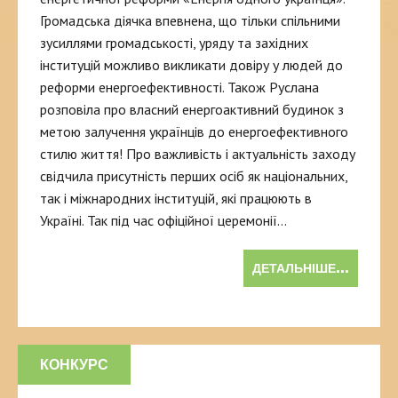
Громадська діячка впевнена, що тільки спільними
зусиллями громадськості, уряду та західних
інституцій можливо викликати довіру у людей до
реформи енергоефективності. Також Руслана
розповіла про власний енергоактивний будинок з
метою залучення українців до енергоефективного
стилю життя! Про важливість і актуальність заходу
свідчила присутність перших осіб як національних,
так і міжнародних інституцій, які працюють в
Україні. Так під час офіційної церемонії…
ДЕТАЛЬНІШЕ...
КОНКУРС