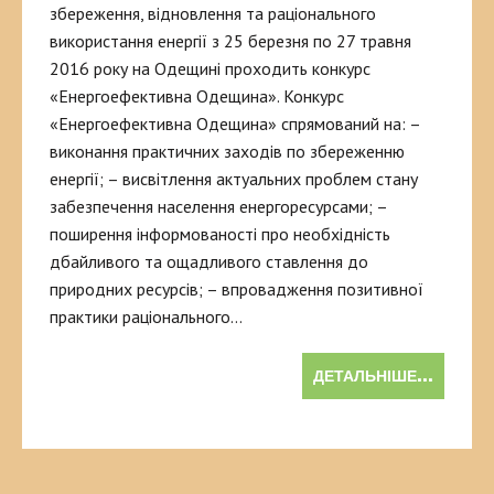
збереження, відновлення та раціонального
використання енергії з 25 березня по 27 травня
2016 року на Одещині проходить конкурс
«Енергоефективна Одещина». Конкурс
«Енергоефективна Одещина» спрямований на: –
виконання практичних заходів по збереженню
енергії; – висвітлення актуальних проблем стану
забезпечення населення енергоресурсами; –
поширення інформованості про необхідність
дбайливого та ощадливого ставлення до
природних ресурсів; – впровадження позитивної
практики раціонального…
ДЕТАЛЬНІШЕ...