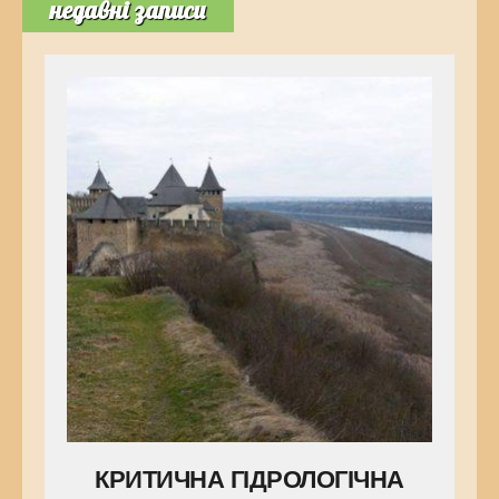
недавні записи
КРИТИЧНА ГІДРОЛОГІЧНА