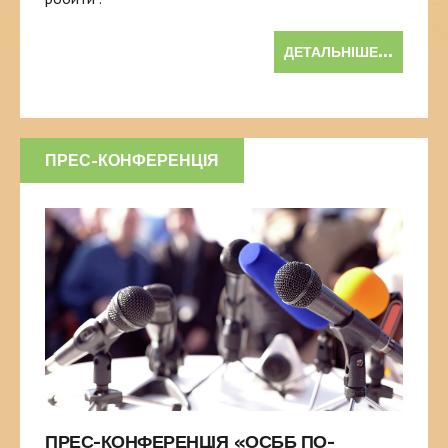
ДЕТАЛЬНІШЕ...
ПРЕС-КОНФЕРЕНЦІЯ
ПРЕС-КОНФЕРЕНЦІЯ «ОСББ ПО-