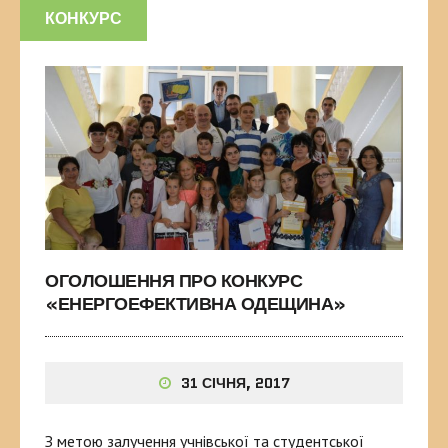
КОНКУРС
ОГОЛОШЕННЯ ПРО КОНКУРС
«ЕНЕРГОЕФЕКТИВНА ОДЕЩИНА»
31 СІЧНЯ, 2017
З метою залучення учнівської та студентської