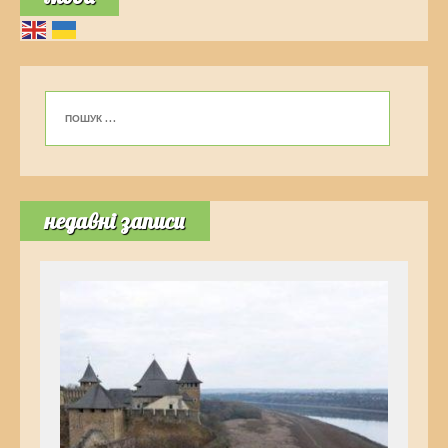
недавні записи