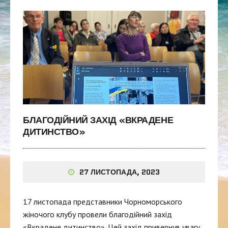
БЛАГОДІЙНИЙ ЗАХІД «ВКРАДЕНЕ
ДИТИНСТВО»
27 ЛИСТОПАДА, 2023
17 листопада представники Чорноморського
жіночого клубу провели благодійний захід
«Вкрадене дитинство». Цей захід привернув увагу