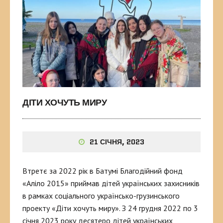
ДІТИ ХОЧУТЬ МИРУ
21 СІЧНЯ, 2023
Втретє за 2022 рік в Батумі Благодійний фонд
«Аліло 2015» приймав дітей українських захисників
в рамках соціального українсько-грузинського
проекту «Діти хочуть миру». З 24 грудня 2022 по 3
січня 2023 року десятеро дітей українських