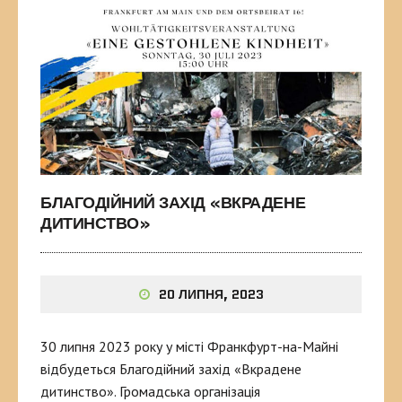
БЛАГОДІЙНИЙ ЗАХІД «ВКРАДЕНЕ
ДИТИНСТВО»
20 ЛИПНЯ, 2023
30 липня 2023 року у місті Франкфурт-на-Майні
відбудеться Благодійний захід «Вкрадене
дитинство». Громадська організація