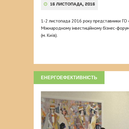
16 ЛИСТОПАДА, 2016
1-2 листопада 2016 року представники ГО 
Міжнародному інвестиційному бізнес-форумі
(м. Київ).
ЕНЕРГОЕФЕКТИВНІСТЬ