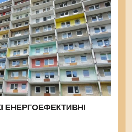
КІ ЕНЕРГОЕФЕКТИВНІ