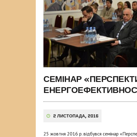
СЕМІНАР «ПЕРСПЕКТ
ЕНЕРГОЕФЕКТИВНОСТ
2 ЛИСТОПАДА, 2016
25 жовтня 2016 р. відбувся семінар «Персп