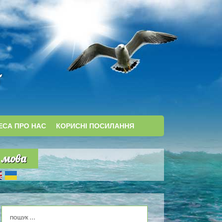
ЕСА ПРО НАС
КОРИСНІ ПОСИЛАННЯ
мова