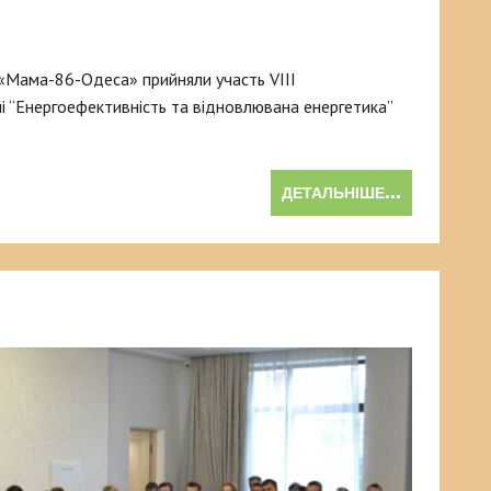
«Мама-86-Одеса» прийняли участь VIII
 “Енергоефективність та відновлювана енергетика”
ДЕТАЛЬНІШЕ...