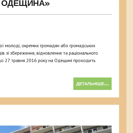
 ОДЕЩИНА»
кої молоді, окремих громадян або громадських
в зі збереження, відновлення та раціонального
 до 27 травня 2016 року на Одещині проходить
ДЕТАЛЬНІШЕ...