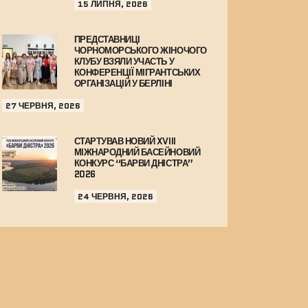
15 ЛИПНЯ, 2026
ПРЕДСТАВНИЦІ
ЧОРНОМОРСЬКОГО ЖІНОЧОГО
КЛУБУ ВЗЯЛИ УЧАСТЬ У
КОНФЕРЕНЦІЇ МІГРАНТСЬКИХ
ОРГАНІЗАЦІЙ У БЕРЛІНІ
27 ЧЕРВНЯ, 2026
СТАРТУВАВ НОВИЙ XVIII
МІЖНАРОДНИЙ БАСЕЙНОВИЙ
КОНКУРС “БАРВИ ДНІСТРА”
2026
24 ЧЕРВНЯ, 2026