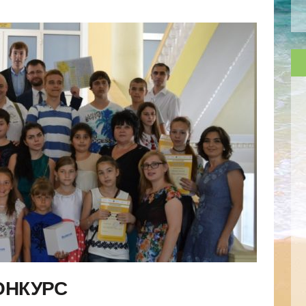
ОНКУРС