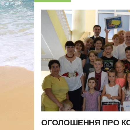
ОГОЛОШЕННЯ ПРО К