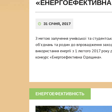
«ЕНЕРГОЕФЕКТИВНА
31 СІЧНЯ, 2017
З метою залучення учнівської та студентсь
об’єднань та родин до впровадження заході
використання енергії з 1 лютого 2017 року
конкурс «Енергоефективна Одещина».
ЕНЕРГОЕФЕКТИВНІСТЬ