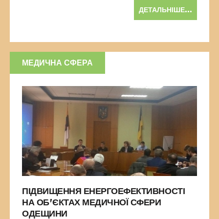
ДЕТАЛЬНІШЕ...
МЕДИЧНА СФЕРА
ПІДВИЩЕННЯ ЕНЕРГОЕФЕКТИВНОСТІ
НА ОБ’ЄКТАХ МЕДИЧНОЇ СФЕРИ
ОДЕЩИНИ