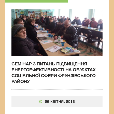
СЕМІНАР З ПИТАНЬ ПІДВИЩЕННЯ
ЕНЕРГОЕФЕКТИВНОСТІ НА ОБ’ЄКТАХ
СОЦІАЛЬНОЇ СФЕРИ ФРУНЗІВСЬКОГО
РАЙОНУ
26 КВІТНЯ, 2016