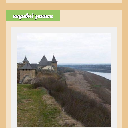
недавні записи