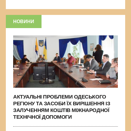
НОВИНИ
АКТУАЛЬНІ ПРОБЛЕМИ ОДЕСЬКОГО
РЕГІОНУ ТА ЗАСОБИ ЇХ ВИРІШЕННЯ ІЗ
ЗАЛУЧЕННЯМ КОШТІВ МІЖНАРОДНОЇ
ТЕХНІЧНОЇ ДОПОМОГИ